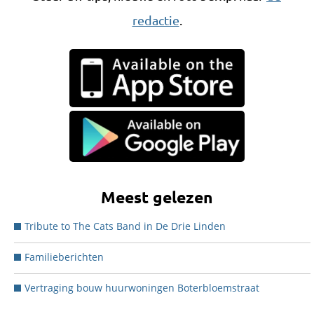
redactie
.
Meest gelezen
Tribute to The Cats Band in De Drie Linden
Familieberichten
Vertraging bouw huurwoningen Boterbloemstraat