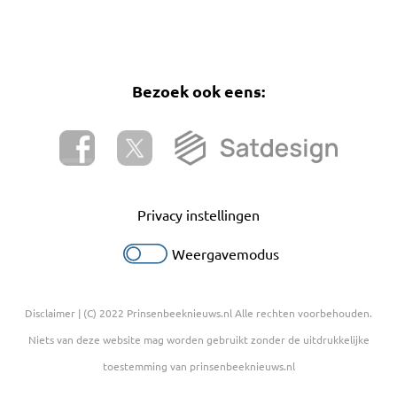
Bezoek ook eens:
Privacy instellingen
Weergavemodus
Disclaimer
| (C) 2022 Prinsenbeeknieuws.nl Alle rechten voorbehouden.
Niets van deze website mag worden gebruikt zonder de uitdrukkelijke
toestemming van prinsenbeeknieuws.nl